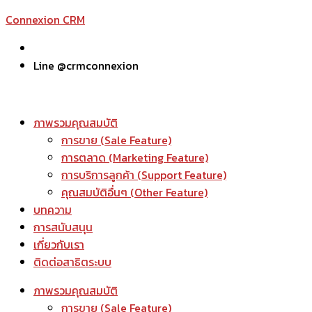
Connexion CRM
Line @crmconnexion
ภาพรวมคุณสมบัติ
การขาย (Sale Feature)
การตลาด (Marketing Feature)
การบริการลูกค้า (Support Feature)
คุณสมบัติอื่นๆ (Other Feature)
บทความ
การสนับสนุน
เกี่ยวกับเรา
ติดต่อสาธิตระบบ
ภาพรวมคุณสมบัติ
การขาย (Sale Feature)