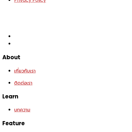
Privacy Policy
About
เกี่ยวกับเรา
ติดต่อเรา
Learn
บทความ
Feature