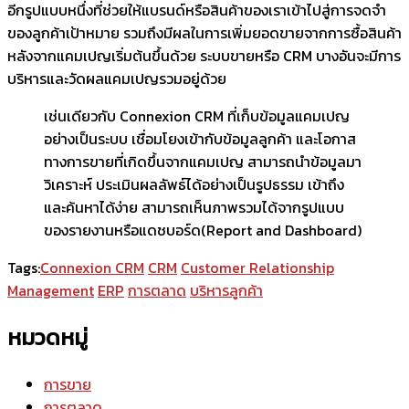
อีกรูปแบบหนึ่งที่ช่วยให้แบรนด์หรือสินค้าของเราเข้าไปสู่การจดจำ
ของลูกค้าเป้าหมาย รวมถึงมีผลในการเพิ่มยอดขายจากการซื้อสินค้า
หลังจากแคมเปญเริ่มต้นขึ้นด้วย ระบบขายหรือ CRM บางอันจะมีการ
บริหารและวัดผลแคมเปญรวมอยู่ด้วย
เช่นเดียวกับ Connexion CRM ที่เก็บข้อมูลแคมเปญ
อย่างเป็นระบบ เชื่อมโยงเข้ากับข้อมูลลูกค้า และโอกาส
ทางการขายที่เกิดขึ้นจากแคมเปญ สามารถนำข้อมูลมา
วิเคราะห์ ประเมินผลลัพธ์ได้อย่างเป็นรูปธรรม เข้าถึง
และค้นหาได้ง่าย สามารถเห็นภาพรวมได้จากรูปแบบ
ของรายงานหรือแดชบอร์ด(Report and Dashboard)
Tags:
Connexion CRM
CRM
Customer Relationship
Management
ERP
การตลาด
บริหารลูกค้า
หมวดหมู่
การขาย
การตลาด