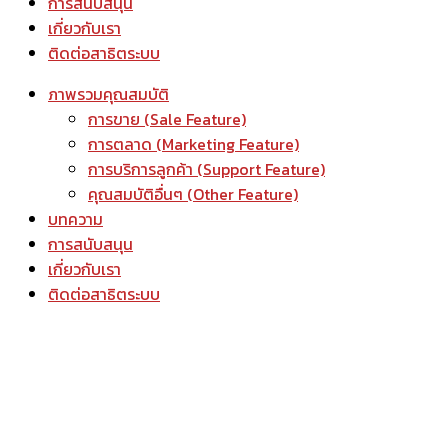
การสนับสนุน
เกี่ยวกับเรา
ติดต่อสาธิตระบบ
ภาพรวมคุณสมบัติ
การขาย (Sale Feature)
การตลาด (Marketing Feature)
การบริการลูกค้า (Support Feature)
คุณสมบัติอื่นๆ (Other Feature)
บทความ
การสนับสนุน
เกี่ยวกับเรา
ติดต่อสาธิตระบบ