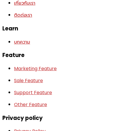
เกี่ยวกับเรา
ติดต่อเรา
Learn
บทความ
Feature
Marketing Feature
Sale Feature
Support Feature
Other Feature
Privacy policy