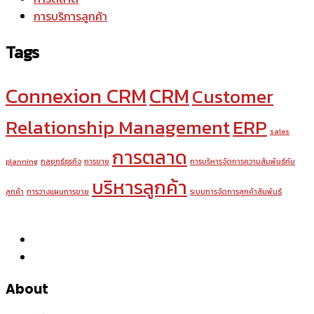
การบริการลูกค้า
Tags
Connexion CRM
CRM
Customer
Relationship Management
ERP
sales
การตลาด
planning
กลยุทธ์ธุรกิจ
การขาย
การบริหารจัดการความสัมพันธ์กับ
บริหารลูกค้า
ลูกค้า
การวางแผนการขาย
ระบบการจัดการลูกค้าสัมพันธ์
About