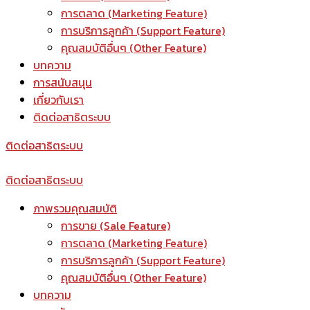
การตลาด (Marketing Feature)
การบริการลูกค้า (Support Feature)
คุณสมบัติอื่นๆ (Other Feature)
บทความ
การสนับสนุน
เกี่ยวกับเรา
ติดต่อสาธิตระบบ
ติดต่อสาธิตระบบ
ติดต่อสาธิตระบบ
ภาพรวมคุณสมบัติ
การขาย (Sale Feature)
การตลาด (Marketing Feature)
การบริการลูกค้า (Support Feature)
คุณสมบัติอื่นๆ (Other Feature)
บทความ