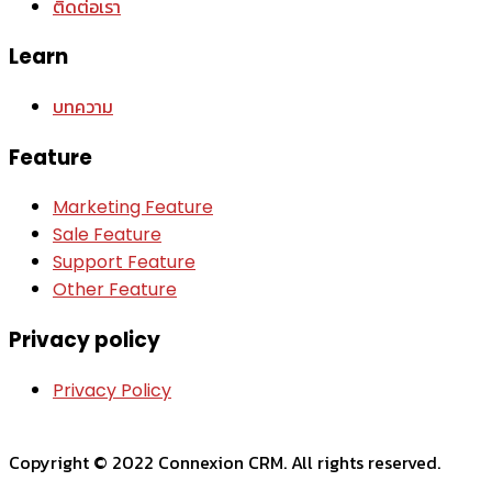
ติดต่อเรา
Learn
บทความ
Feature
Marketing Feature
Sale Feature
Support Feature
Other Feature
Privacy policy
Privacy Policy
Copyright © 2022 Connexion CRM. All rights reserved.