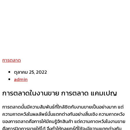
การตลาด
ตุลาคม 25, 2022
admin
การตลาดในงานขาย การตลาด แคมเปญ
การตลาดนั้นมีความสัมพันธ์ที่ใกล้ชิดกับงานขายเป็นอย่างมาก แต่
ความคาดหวังในผลลัพธ์นั้นแตกต่างกันอย่างสิ้นเชิง ความคาดหวัง
ของการตลาดคือการให้มีคนรู้จักสินค้า แต่ความคาดหวังในงานขาย
คือการปิดการขายให้ได้ จึงทำให้กลยุทธ์ที่ใช้จะมีความแตกต่างกัน