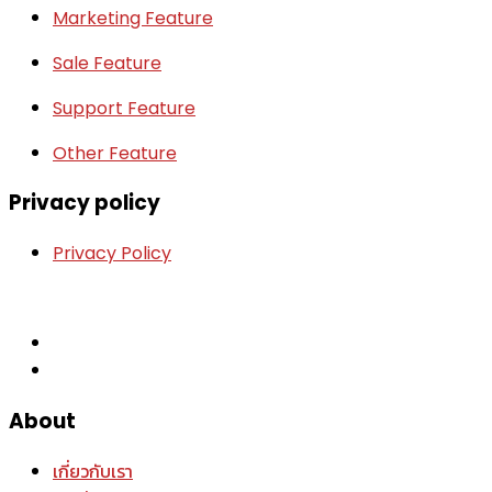
Marketing Feature
Sale Feature
Support Feature
Other Feature
Privacy policy
Privacy Policy
About
เกี่ยวกับเรา